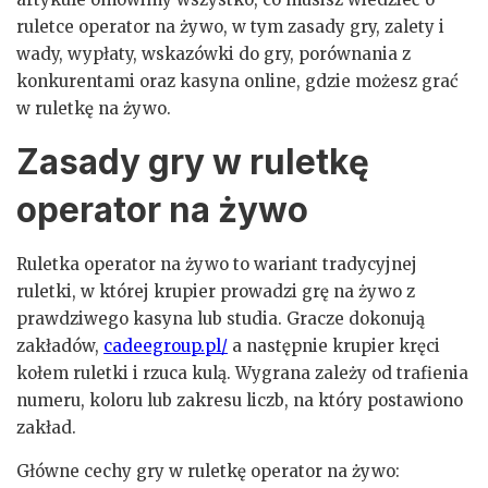
ruletce operator na żywo, w tym zasady gry, zalety i
wady, wypłaty, wskazówki
do gry, porównania z
konkurentami oraz kasyna online, gdzie możesz grać
w ruletkę na żywo.
Zasady gry w ruletkę
operator na żywo
Ruletka operator na żywo to wariant tradycyjnej
ruletki, w której krupier prowadzi grę na żywo z
prawdziwego kasyna lub studia. Gracze dokonują
zakładów,
cadeegroup.pl/
a następnie krupier kręci
kołem ruletki i rzuca kulą. Wygrana zależy od trafienia
numeru, koloru lub zakresu liczb, na który postawiono
zakład.
Główne cechy gry w ruletkę operator na żywo: