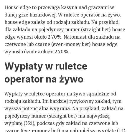
House edge to przewaga kasyna nad graczami w
danej grze hazardowej. W ruletce operator na żywo,
house edge zależy od rodzaju zakładu. Na przykład,
dla zakładu na pojedynczy numer (straight bet) house
edge wynosi około 2.70%. Natomiast dla zakładu na
czerwone lub czarne (even-money bet) house edge
wynosi również około 2.70%.
Wypłaty w ruletce
operator na żywo
Wypłaty w ruletce operator na żywo są zależne od
rodzaju zakładu. Im bardziej ryzykowny zakład, tym
wyższa potencjalna wygrana. Na przykład, zakład na
pojedynczy numer (straight bet) ma najwyższą
wypłatę (35:1), podczas gdy zakład na czerwone lub
czarne (even-money bet) ma najmniejszą wypłatę (1:1).