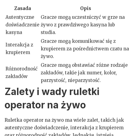
Zasada
Opis
Autentyczne
Gracze mogą uczestniczyć w grze na
doświadczenie
żywo z prawdziwego kasyna lub
kasyna
studia.
Gracze mogą komunikować się z
Interakcja z
krupierem za pośrednictwem czatu na
krupierem
żywo.
Gracze mogą obstawiać różne rodzaje
Różnorodność
zakładów, takie jak numer, kolor,
zakładów
parzystość, nieparzystość.
Zalety i wady ruletki
operator na żywo
Ruletka operator na żywo ma wiele zalet, takich jak
autentyczne doświadczenie, interakcja z krupierem
oraz różnorodność zakładów. Jednakże, istnieją