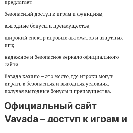
предлагает:
безопасный доступ к играм и функциям;
выгодные бонусы и преимущества;
широкий спектр игровых автоматов и азартных
игр;
надежное и безопасное зеркало официального
сайта.
Вавада казино – это место, где игроки могут
играть в безопасных и выгодных условиях,
получая выгодные бонусы и преимущества.
Официальный сайт
Vavada – доступ к играм и
бонусам