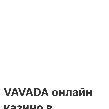
VAVADA онлайн
казино в