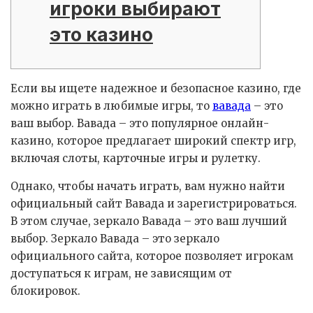
игроки выбирают
это казино
Если вы ищете надежное и безопасное казино, где
можно играть в любимые игры, то
вавада
– это
ваш выбор. Вавада – это популярное онлайн-
казино, которое предлагает широкий спектр игр,
включая слоты, карточные игры и рулетку.
Однако, чтобы начать играть, вам нужно найти
официальный сайт Вавада и зарегистрироваться.
В этом случае, зеркало Вавада – это ваш лучший
выбор. Зеркало Вавада – это зеркало
официального сайта, которое позволяет игрокам
доступаться к играм, не зависящим от
блокировок.