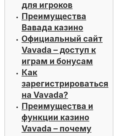
для игроков
Преимущества
Вавада казино
Официальный сайт
Vavada – доступ к
играм и бонусам
Как
зарегистрироваться
на Vavada?
Преимущества и
функции казино
Vavada – почему