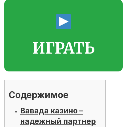
ИГРАТЬ
Содержимое
Вавада казино –
надежный партнер