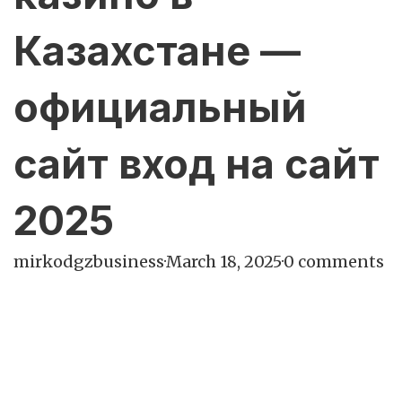
Казахстане —
официальный
сайт вход на сайт
2025
mirkodgzbusiness
·
March 18, 2025
·
0 comments