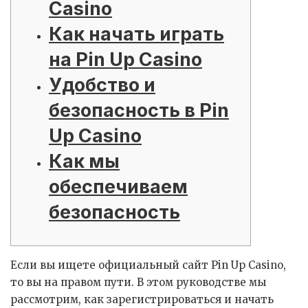
Casino
Как начать играть
на Pin Up Casino
Удобство и
безопасность в Pin
Up Casino
Как мы
обеспечиваем
безопасность
Если вы ищете официальный сайт Pin Up Casino,
то вы на правом пути. В этом руководстве мы
рассмотрим, как зарегистрироваться и начать