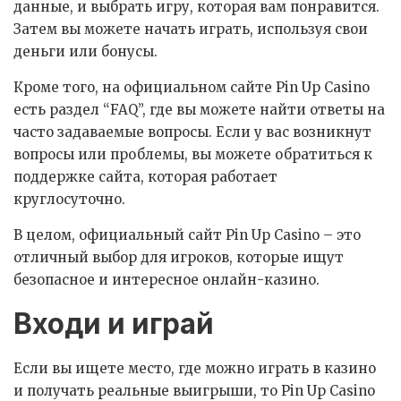
данные, и выбрать игру, которая вам понравится.
Затем вы можете начать играть, используя свои
деньги или бонусы.
Кроме того, на официальном сайте Pin Up Casino
есть раздел “FAQ”, где вы можете найти ответы на
часто задаваемые вопросы. Если у вас возникнут
вопросы или проблемы, вы можете обратиться к
поддержке сайта, которая работает
круглосуточно.
В целом, официальный сайт Pin Up Casino – это
отличный выбор для игроков, которые ищут
безопасное и интересное онлайн-казино.
Входи и играй
Если вы ищете место, где можно играть в казино
и получать реальные выигрыши, то Pin Up Casino