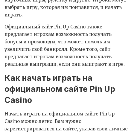
выбрать игру, которая им понравится, и начать
играть.
Официальный сайт Pin Up Casino также
предлагает игрокам возможность получать
бонусы и промокоды, что может помочь им
увеличить свой банкролл. Кроме того, сайт
предлагает игрокам возможность получать
реальные выигрыши, если они выиграют в игре.
Как начать играть на
официальном сайте Pin Up
Casino
Начать играть на официальном сайте Pin Up
Casino можно легко. Вам нужно
зарегистрироваться на сайте, указав свои личные