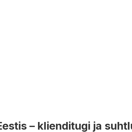
estis – klienditugi ja suht