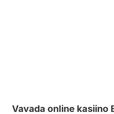
Vavada online kasiino E