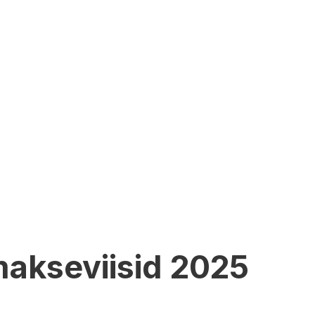
makseviisid 2025