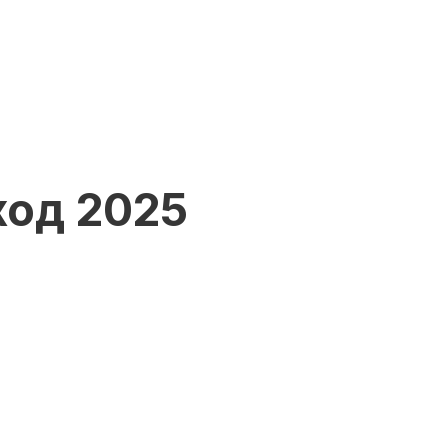
ход 2025