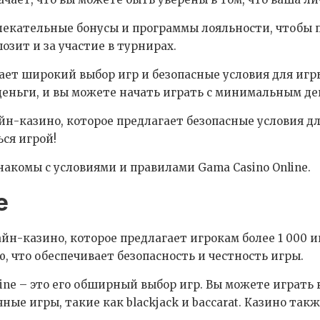
влекательные бонусы и программы лояльности, чтобы 
озит и за участие в турнирах.
ет широкий выбор игр и безопасные условия для игры,
деньги, и вы можете начать играть с минимальным де
лайн-казино, которое предлагает безопасные условия 
ся игрой!
накомы с условиями и правилами Gama Casino Online.
e
йн-казино, которое предлагает игрокам более 1 000 и
 что обеспечивает безопасность и честность игры.
ne – это его обширный выбор игр. Вы можете играть в
очные игры, такие как blackjack и baccarat. Казино та