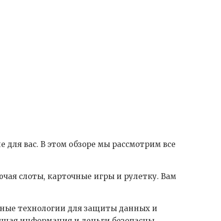
е для вас. В этом обзоре мы рассмотрим все
чая слоты, карточные игры и рулетку. Вам
енные технологии для защиты данных и
ичная информация и деньги безопасны.