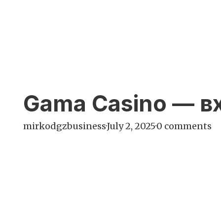
Gama Casino — в
mirkodgzbusiness
·
July 2, 2025
·
0 comments