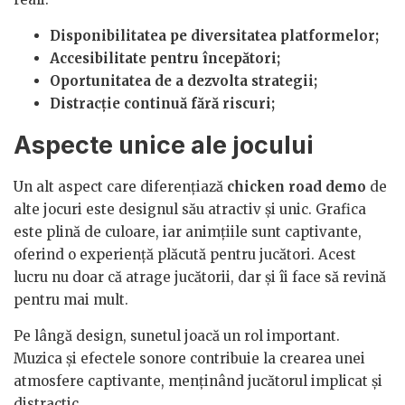
Disponibilitatea pe diversitatea platformelor;
Accesibilitate pentru începători;
Oportunitatea de a dezvolta strategii;
Distracție continuă fără riscuri;
Aspecte unice ale jocului
Un alt aspect care diferențiază
chicken road demo
de
alte jocuri este designul său atractiv și unic. Grafica
este plină de culoare, iar animțiile sunt captivante,
oferind o experiență plăcută pentru jucători. Acest
lucru nu doar că atrage jucătorii, dar și îi face să revină
pentru mai mult.
Pe lângă design, sunetul joacă un rol important.
Muzica și efectele sonore contribuie la crearea unei
atmosfere captivante, menținând jucătorul implicat și
distractic.