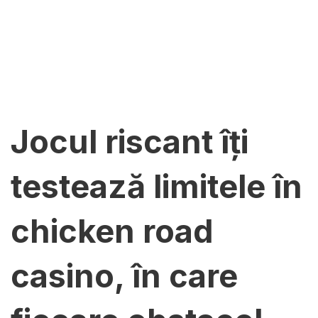
Jocul riscant îți
testează limitele în
chicken road
casino, în care