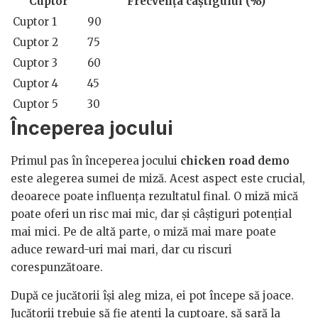
Cuptor
Frecvența câștigului (%)
Cuptor 1
90
Cuptor 2
75
Cuptor 3
60
Cuptor 4
45
Cuptor 5
30
Începerea jocului
Primul pas în începerea jocului
chicken road demo
este alegerea sumei de miză. Acest aspect este crucial,
deoarece poate influența rezultatul final. O miză mică
poate oferi un risc mai mic, dar și câștiguri potențial
mai mici. Pe de altă parte, o miză mai mare poate
aduce reward-uri mai mari, dar cu riscuri
corespunzătoare.
După ce jucătorii își aleg miza, ei pot începe să joace.
Jucătorii trebuie să fie atenți la cuptoare, să sară la