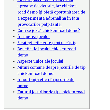
aproape de victorie, iar chicken
road demo îți oferă oportunitatea de
a experimenta adrenalina în fața
provocărilor palpitante!
Cum se joacă chicken road demo?
Începerea jocului
Strategii eficiente pentru câștig
Beneficiile jocului chicken road
demo
Aspecte unice ale jocului
Mituri comune despre jocurile de tip
chicken road demo
Importanța eticii în jocurile de
noroc
Futurul jocurilor de tip chicken road
demo