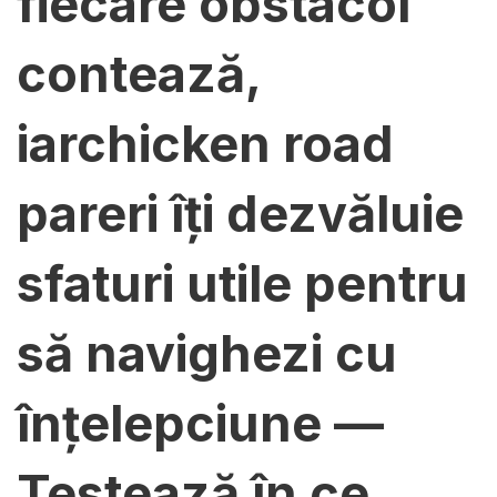
fiecare obstacol
contează,
iarchicken road
pareri îți dezvăluie
sfaturi utile pentru
să navighezi cu
înțelepciune —
Testează în ce