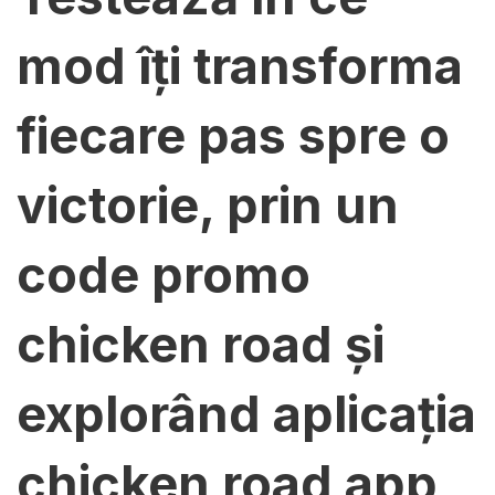
mod îți transforma
fiecare pas spre o
victorie, prin un
code promo
chicken road și
explorând aplicația
chicken road app