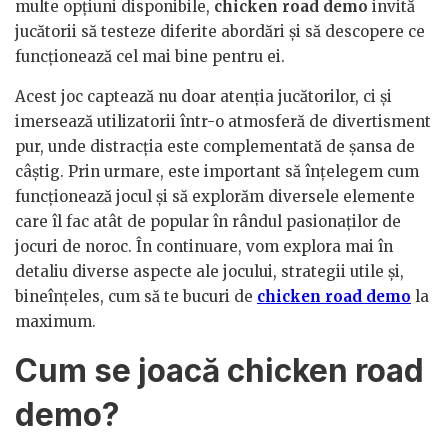
multe opțiuni disponibile,
chicken road demo
invită
jucătorii să testeze diferite abordări și să descopere ce
funcționează cel mai bine pentru ei.
Acest joc captează nu doar atenția jucătorilor, ci și
imersează utilizatorii într-o atmosferă de divertisment
pur, unde distracția este complementată de șansa de
câștig. Prin urmare, este important să înțelegem cum
funcționează jocul și să explorăm diversele elemente
care îl fac atât de popular în rândul pasionaților de
jocuri de noroc. În continuare, vom explora mai în
detaliu diverse aspecte ale jocului, strategii utile și,
bineînțeles, cum să te bucuri de
chicken road demo
la
maximum.
Cum se joacă chicken road
demo?