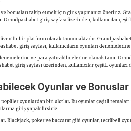
.
e bonusları takip etmek için giriş yapmanızı öneririz. Gran
. Grandpashabet giriş sayfası üzerinden, kullanıcılar çeşitli
üvenilir bir platform olarak tanınmaktadır. Grandpashabet g
ashabet giriş sayfası, kullanıcıların oyunları denemelerine
 denemelerine ve para yatırabilmelerine olanak tanır. Grand
abet giriş sayfası üzerinden, kullanıcılar çeşitli oyunları d
bilecek Oyunlar ve Bonuslar
püler oyunlardan biri slotlar. Bu oyunlar çeşitli temaları v
arına giriş yapabilirsiniz.
r. Blackjack, poker ve baccarat gibi oyunlar, tecrübeli oyu