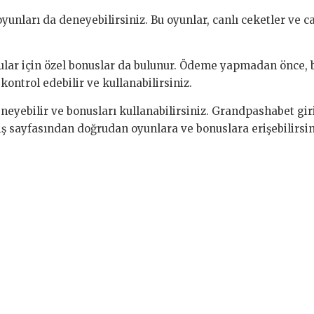
unları da deneyebilirsiniz. Bu oyunlar, canlı ceketler ve c
lar için özel bonuslar da bulunur. Ödeme yapmadan önce, bu
ntrol edebilir ve kullanabilirsiniz.
eyebilir ve bonusları kullanabilirsiniz. Grandpashabet giri
iş sayfasından doğrudan oyunlara ve bonuslara erişebilirsin