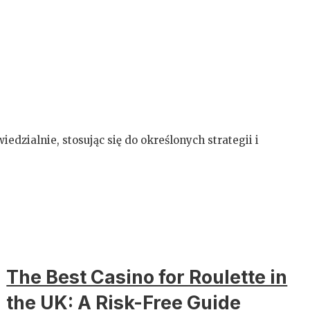
edzialnie, stosując się do określonych strategii i
The Best Casino for Roulette in
the UK: A Risk-Free Guide