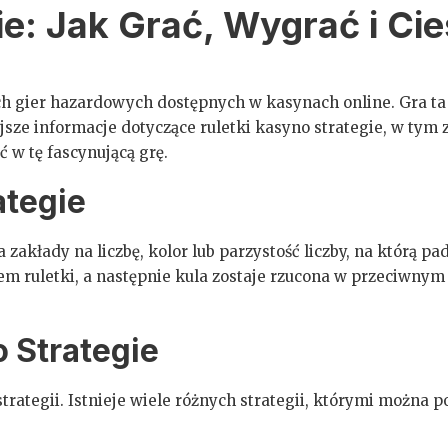
e: Jak Grać, Wygrać i Cie
ch gier hazardowych dostępnych w kasynach online. Gra ta 
ze informacje dotyczące ruletki kasyno strategie, w tym za
 w tę fascynującą grę.
ategie
a zakłady na liczbę, kolor lub parzystość liczby, na którą p
łem ruletki, a następnie kula zostaje rzucona w przeciwnym 
 Strategie
 strategii. Istnieje wiele różnych strategii, którymi można p