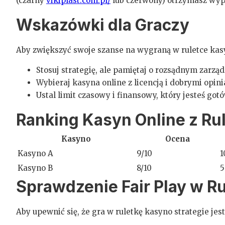
(czarny
vikiplast.com.pl/
lub czerwony) otrzymasz wypła
Wskazówki dla Graczy
Aby zwiększyć swoje szanse na wygraną w ruletce kas
Stosuj strategię, ale pamiętaj o rozsądnym zarzą
Wybieraj kasyna online z licencją i dobrymi opin
Ustal limit czasowy i finansowy, który jesteś got
Ranking Kasyn Online z Ru
Kasyno
Ocena
Kasyno A
9/10
1
Kasyno B
8/10
5
Sprawdzenie Fair Play w R
Aby upewnić się, że gra w ruletkę kasyno strategie jes