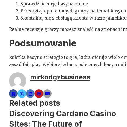
Sprawdź licencję kasyna online
Przeczytaj opinie innych graczy na temat kasyna
Skontaktuj się z obsługą klienta w razie jakichko
Realne recenzje graczy możesz znaleźć na stronach in
Podsumowanie
Ruletka kasyno strategie to gra, która oferuje wiele em
zasad fair play. Wybierz jedno z polecanych kasyn onlin
mirkodgzbusiness
Related posts
Discovering Cardano Casino
Sites: The Future of