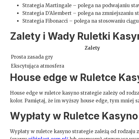
Strategia Martingale – polega na podwajaniu sta
Strategia D’Alembert – polega na zmniejszaniu s
Strategia Fibonacci – polega na stosowaniu ciąg
Zalety i Wady Ruletki Kasy
Zalety
Prosta zasada gry
Ekscytująca atmosfera
House edge w Ruletce Kas
House edge w ruletce kasyno strategie zależy od rodza
kolor. Pamiętaj, że im wyższy house edge, tym mniej 
Wypłaty w Ruletce Kasyno 
Wypłaty w ruletce kasyno strategie zależą od rodzaju z