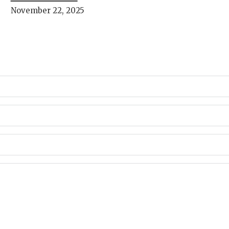
November 22, 2025