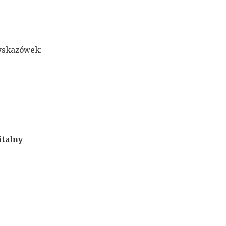
 wskazówek:
talny