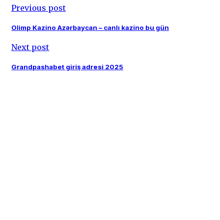
Previous post
Olimp Kazino Azərbaycan – canlı kazino bu gün
Next post
Grandpashabet giriş adresi 2025