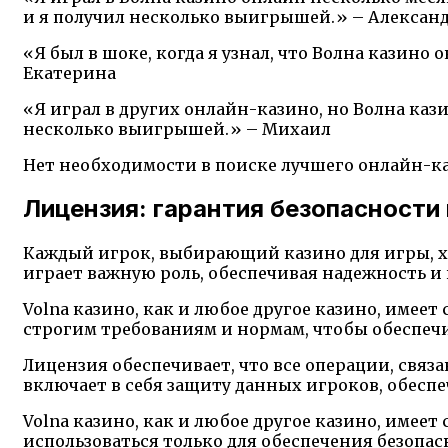
и я получил несколько выигрышей.» – Алексан
«Я был в шоке, когда я узнал, что Волна казино
Екатерина
«Я играл в других онлайн-казино, но Волна каз
несколько выигрышей.» – Михаил
Нет необходимости в поиске лучшего онлайн-каз
Лицензия: гарантия безопасности
Каждый игрок, выбирающий казино для игры, хо
играет важную роль, обеспечивая надежность и
Volna казино, как и любое другое казино, имее
строгим требованиям и нормам, чтобы обеспечи
Лицензия обеспечивает, что все операции, связ
включает в себя защиту данных игроков, обесп
Volna казино, как и любое другое казино, имее
использоваться только для обеспечения безопас