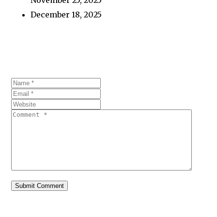
December 18, 2025