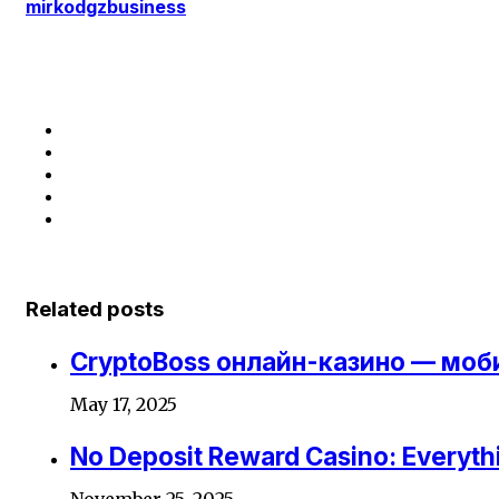
mirkodgzbusiness
Related posts
CryptoBoss онлайн-казино — моб
May 17, 2025
No Deposit Reward Casino: Everyth
November 25, 2025