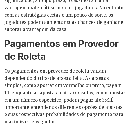
significa que, a longo prazo, o cassino tem uma
vantagem matemática sobre os jogadores. No entanto,
com as estratégias certas e um pouco de sorte, os
jogadores podem aumentar suas chances de ganhar e
superar a vantagem da casa.
Pagamentos em Provedor
de Roleta
Os pagamentos em provedor de roleta variam
dependendo do tipo de aposta feita. As apostas
simples, como apostar em vermelho ou preto, pagam
1:1, enquanto as apostas mais arriscadas, como apostar
em um número específico, podem pagar até 35:1.É
importante entender as diferentes opções de apostas
e suas respectivas probabilidades de pagamento para
maximizar seus ganhos.