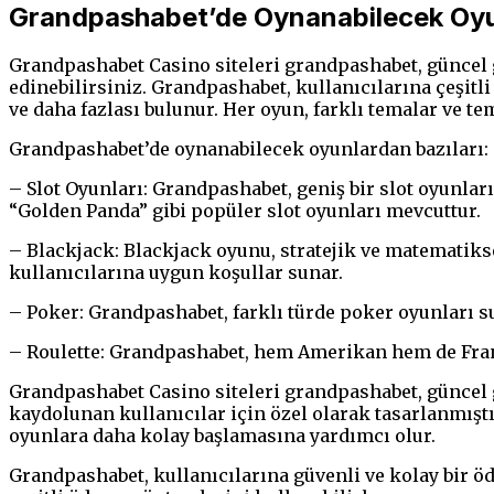
Grandpashabet’de Oynanabilecek Oyu
Grandpashabet Casino siteleri grandpashabet, güncel g
edinebilirsiniz. Grandpashabet, kullanıcılarına çeşitli
ve daha fazlası bulunur. Her oyun, farklı temalar ve te
Grandpashabet’de oynanabilecek oyunlardan bazıları:
– Slot Oyunları: Grandpashabet, geniş bir slot oyunlar
“Golden Panda” gibi popüler slot oyunları mevcuttur.
– Blackjack: Blackjack oyunu, stratejik ve matematiks
kullanıcılarına uygun koşullar sunar.
– Poker: Grandpashabet, farklı türde poker oyunları su
– Roulette: Grandpashabet, hem Amerikan hem de Fransız
Grandpashabet Casino siteleri grandpashabet, güncel gi
kaydolunan kullanıcılar için özel olarak tasarlanmıştı
oyunlara daha kolay başlamasına yardımcı olur.
Grandpashabet, kullanıcılarına güvenli ve kolay bir öde