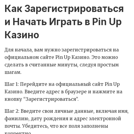
Как Зарегистрироваться
и Начать Играть в Pin Up
Казино
Для начала, вам нужно зарегистрироваться на
официальном сайте Pin Up Казино. Это можно
сделать в считанные минуты, следуя простым
шагам.
Шаг 1: Перейдите на официальный сайт Pin Up
Казино. Введите адрес в браузере и нажмите на
кнопку “Зарегистрироваться”.
Шаг 2: Введите свои личные данные, включая имя,
фамилию, дату рождения и адрес электронной
почты. Убедитесь, что все поля заполнены
корректно.