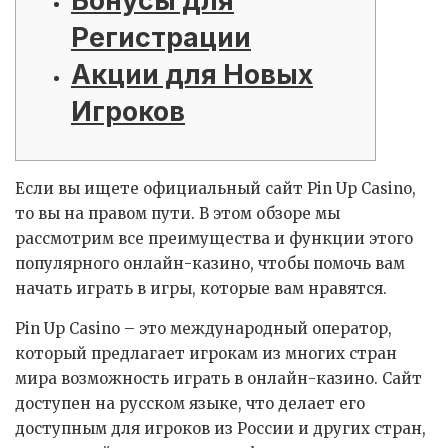
Бонусы для
Регистрации
Акции для Новых
Игроков
Если вы ищете официальный сайт Pin Up Casino,
то вы на правом пути. В этом обзоре мы
рассмотрим все преимущества и функции этого
популярного онлайн-казино, чтобы помочь вам
начать играть в игры, которые вам нравятся.
Pin Up Casino – это международный оператор,
который предлагает игрокам из многих стран
мира возможность играть в онлайн-казино. Сайт
доступен на русском языке, что делает его
доступным для игроков из России и других стран,