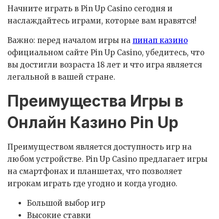
Начните играть в Pin Up Casino сегодня и
наслаждайтесь играми, которые вам нравятся!
Важно: перед началом игры на
пинап казино
официальном сайте Pin Up Casino, убедитесь, что
вы достигли возраста 18 лет и что игра является
легальной в вашей стране.
Преимущества Игры в
Онлайн Казино Pin Up
Преимуществом является доступность игр на
любом устройстве. Pin Up Casino предлагает игры
на смартфонах и планшетах, что позволяет
игрокам играть где угодно и когда угодно.
Большой выбор игр
Высокие ставки