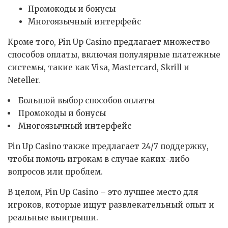
Промокоды и бонусы
Многоязычный интерфейс
Кроме того, Pin Up Casino предлагает множество
способов оплаты, включая популярные платежные
системы, такие как Visa, Mastercard, Skrill и
Neteller.
Большой выбор способов оплаты
Промокоды и бонусы
Многоязычный интерфейс
Pin Up Casino также предлагает 24/7 поддержку,
чтобы помочь игрокам в случае каких-либо
вопросов или проблем.
В целом, Pin Up Casino – это лучшее место для
игроков, которые ищут развлекательный опыт и
реальные выигрыши.