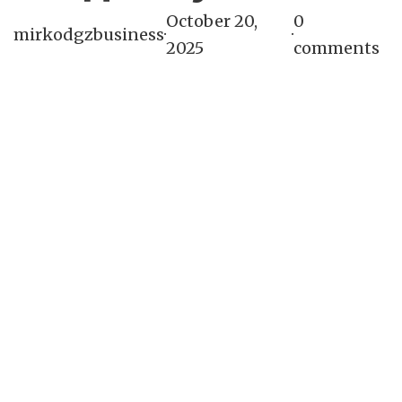
October 20,
0
mirkodgzbusiness
·
·
2025
comments