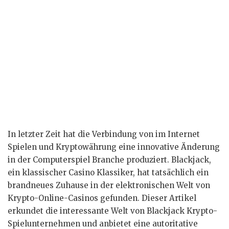
In letzter Zeit hat die Verbindung von im Internet
Spielen und Kryptowährung eine innovative Änderung
in der Computerspiel Branche produziert. Blackjack,
ein klassischer Casino Klassiker, hat tatsächlich ein
brandneues Zuhause in der elektronischen Welt von
Krypto-Online-Casinos gefunden. Dieser Artikel
erkundet die interessante Welt von Blackjack
Krypto-
Spielunternehmen und anbietet eine autoritative