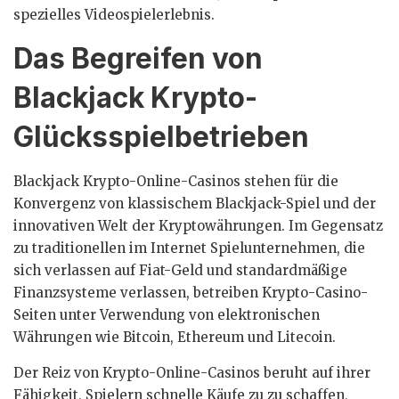
spezielles Videospielerlebnis.
Das Begreifen von
Blackjack Krypto-
Glücksspielbetrieben
Blackjack Krypto-Online-Casinos stehen für die
Konvergenz von klassischem Blackjack-Spiel und der
innovativen Welt der Kryptowährungen. Im Gegensatz
zu traditionellen im Internet Spielunternehmen, die
sich verlassen auf Fiat-Geld und standardmäßige
Finanzsysteme verlassen, betreiben Krypto-Casino-
Seiten unter Verwendung von elektronischen
Währungen wie Bitcoin, Ethereum und Litecoin.
Der Reiz von Krypto-Online-Casinos beruht auf ihrer
Fähigkeit, Spielern schnelle Käufe zu zu schaffen,