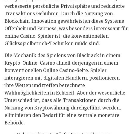
verbesserte persönliche Privatsphäre und reduzierte
Transaktions Gebühren. Durch die Nutzung von
Blockchain-Innovation gewährleisten diese Systeme
Offenheit und Fairness, was besonders interessant für
online Casino-Spieler ist, die konventionellen
Glücksspielbetrieb-Techniken müde sind.
Die Mechanik des Spielens von Blackjack in einem
Krypto-Online-Casino ähnelt derjenigen in einem
konventionellen Online Casino-Seite. Spieler
interagieren mit digitalen Händlern, positionieren
ihre Wetten und treffen berechnete
Wahlmöglichkeiten in Echtzeit. Aber der wesentliche
Unterschied ist, dass alle Transaktionen durch die
Nutzung von Kryptowährung durchgeführt werden,
eliminieren den Bedarf für eine zentrale monetäre
Behörde.