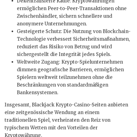
Dekentralisierte Käufe: Kryptowährungen
ermöglichen Peer-to-Peer-Transaktionen ohne
Zwischenhändler, sichern schnellere und
anonymere Unternehmungen.
Gesteigerte Schutz: Die Nutzung von Blockchain-
Technologie verbessert Sicherheitsmaßnahmen,
reduziert das Risiko von Betrug und wird
sichergestellt die Integrität jedes Spiels.
Weltweite Zugang: Krypto-Spielunternehmen
dimmen geografische Barrieren, ermöglichen
Spielern weltweit teilzunehmen ohne die
Beschränkungen von standardmäßigen
Bankensystemen.
Insgesamt, Blackjack Krypto-Casino-Seiten anbieten
eine zeitgenössische Wendung an einem
traditionellen Spiel, verheiraten den Reiz von
typischem Wetten mit den Vorteilen der
Kryptowährung.