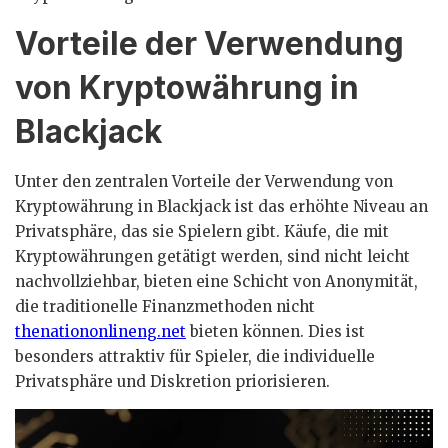
Vorteile der Verwendung
von Kryptowährung in
Blackjack
Unter den zentralen Vorteile der Verwendung von
Kryptowährung in Blackjack ist das erhöhte Niveau an
Privatsphäre, das sie Spielern gibt. Käufe, die mit
Kryptowährungen getätigt werden, sind nicht leicht
nachvollziehbar, bieten eine Schicht von Anonymität,
die traditionelle Finanzmethoden nicht
thenationonlineng.net
bieten können. Dies ist
besonders attraktiv für Spieler, die individuelle
Privatsphäre und Diskretion priorisieren.