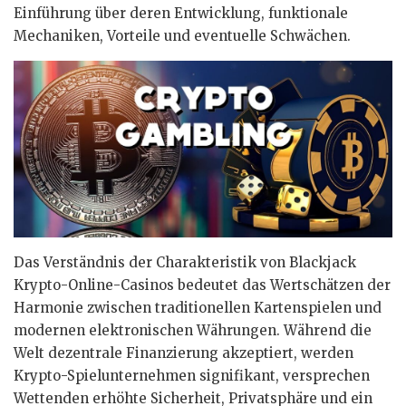
Einführung über deren Entwicklung, funktionale
Mechaniken, Vorteile und eventuelle Schwächen.
Das Verständnis der Charakteristik von Blackjack
Krypto-Online-Casinos bedeutet das Wertschätzen der
Harmonie zwischen traditionellen Kartenspielen und
modernen elektronischen Währungen. Während die
Welt dezentrale Finanzierung akzeptiert, werden
Krypto-Spielunternehmen signifikant, versprechen
Wettenden erhöhte Sicherheit, Privatsphäre und ein