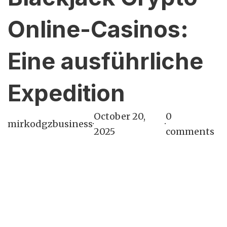
Online-Casinos:
Eine ausführliche
Expedition
October 20,
0
mirkodgzbusiness
·
·
2025
comments