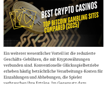
Ein weiterer wesentlicher Vorteil ist die reduzierte
Geschäfts-Gebühren, die mit Kryptowährungen
verbunden sind. Konventionelle Glücksspielbetriebe
erheben häufig beträchtliche Verarbeitungs-Kosten für
Einzahlungen und Abhebungen, die Spieler
verbrauchen ihre Erträge. Im Gegensatz dazu
verursachen Krypto-Transaktionen häufig geringe
Gebühren, Spieler zu aufrechterhalten mehr ihrer
Erträge zu halten.