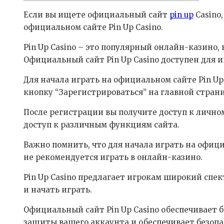
Если вы ищете официальный сайт
pin up
Casino,
официальном сайте Pin Up Casino.
Pin Up Casino – это популярный онлайн-казино,
Официальный сайт Pin Up Casino доступен для и
Для начала играть на официальном сайте Pin Up
кнопку “Зарегистрироваться” на главной страни
После регистрации вы получите доступ к лично
доступ к различным функциям сайта.
Важно помнить, что для начала играть на официа
не рекомендуется играть в онлайн-казино.
Pin Up Casino предлагает игрокам широкий спек
и начать играть.
Официальный сайт Pin Up Casino обеспечивает
защиты вашего аккаунта и обеспечивает безоп