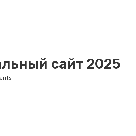
льный сайт 2025
ents