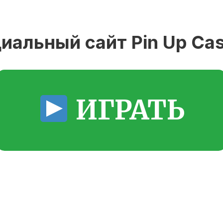
иальный сайт Pin Up Casi
ИГРАТЬ