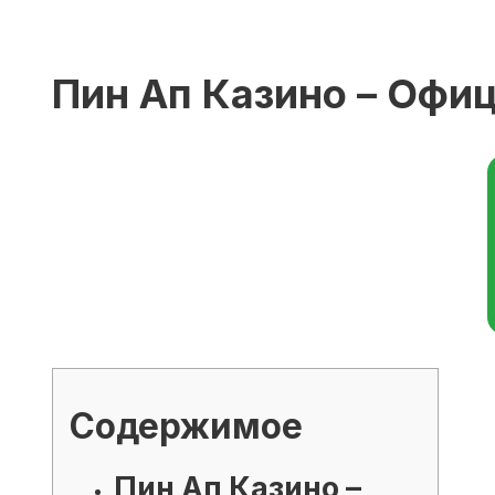
Пин Ап Казино – Офиц
Содержимое
Пин Ап Казино –