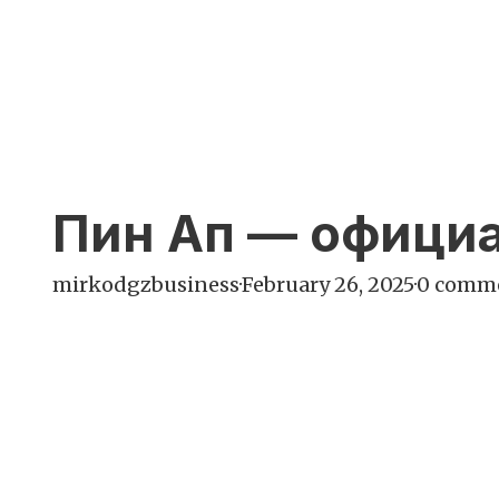
Пин Ап — официа
mirkodgzbusiness
·
February 26, 2025
·
0 comm