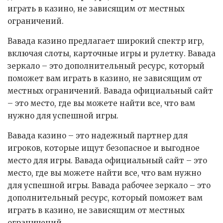
играть в казино, не зависящим от местных
ограничений.
Вавада казино предлагает широкий спектр игр,
включая слоты, карточные игры и рулетку. Вавада
зеркало – это дополнительный ресурс, который
поможет вам играть в казино, не зависящим от
местных ограничений. Вавада официальный сайт
– это место, где вы можете найти все, что вам
нужно для успешной игры.
Вавада казино – это надежный партнер для
игроков, которые ищут безопасное и выгодное
место для игры. Вавада официальный сайт – это
место, где вы можете найти все, что вам нужно
для успешной игры. Вавада рабочее зеркало – это
дополнительный ресурс, который поможет вам
играть в казино, не зависящим от местных
ограничений.