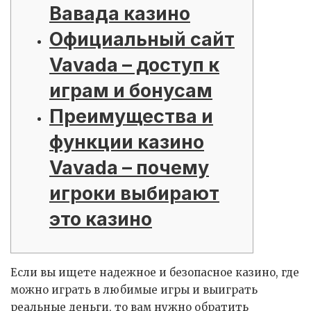
Вавада казино
Официальный сайт
Vavada – доступ к
играм и бонусам
Преимущества и
функции казино
Vavada – почему
игроки выбирают
это казино
Если вы ищете надежное и безопасное казино, где
можно играть в любимые игры и выиграть
реальные деньги, то вам нужно обратить