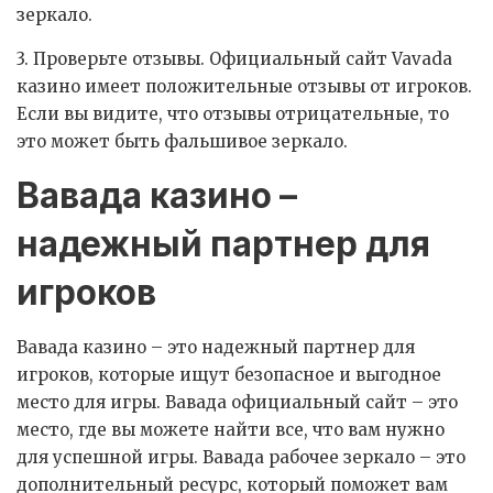
зеркало.
3. Проверьте отзывы. Официальный сайт Vavada
казино имеет положительные отзывы от игроков.
Если вы видите, что отзывы отрицательные, то
это может быть фальшивое зеркало.
Вавада казино –
надежный партнер для
игроков
Вавада казино – это надежный партнер для
игроков, которые ищут безопасное и выгодное
место для игры. Вавада официальный сайт – это
место, где вы можете найти все, что вам нужно
для успешной игры. Вавада рабочее зеркало – это
дополнительный ресурс, который поможет вам