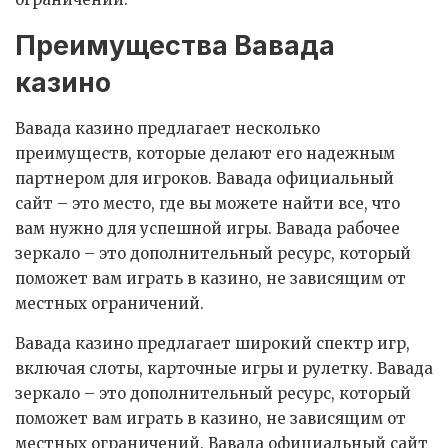
Преимущества Вавада
казино
Вавада казино предлагает несколько
преимуществ, которые делают его надежным
партнером для игроков. Вавада официальный
сайт – это место, где вы можете найти все, что
вам нужно для успешной игры. Вавада рабочее
зеркало – это дополнительный ресурс, который
поможет вам играть в казино, не зависящим от
местных ограничений.
Вавада казино предлагает широкий спектр игр,
включая слоты, карточные игры и рулетку. Вавада
зеркало – это дополнительный ресурс, который
поможет вам играть в казино, не зависящим от
местных ограничений. Вавада официальный сайт