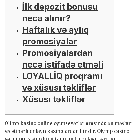
İlk depozit bonusu
necə alınır?
Haftalık və aylıq
promosiyalar
Promosiyalardan
necə istifadə etməli
LOYALLİQ proqramı
və xüsusı təkliflər
Xüsusı təkliflər
Olimp kazino online oyunsevərlər arasında ən məşhur
və etibarlı onlayn kazinolardan biridir. Olymp casino
və olimp casino kimi tanınan bu onlayn kazino,