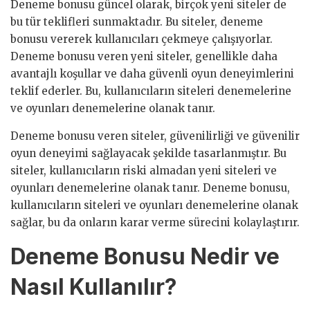
Deneme bonusu güncel olarak, birçok yeni siteler de
bu tür teklifleri sunmaktadır. Bu siteler, deneme
bonusu vererek kullanıcıları çekmeye çalışıyorlar.
Deneme bonusu veren yeni siteler, genellikle daha
avantajlı koşullar ve daha güvenli oyun deneyimlerini
teklif ederler. Bu, kullanıcıların siteleri denemelerine
ve oyunları denemelerine olanak tanır.
Deneme bonusu veren siteler, güvenilirliği ve güvenilir
oyun deneyimi sağlayacak şekilde tasarlanmıştır. Bu
siteler, kullanıcıların riski almadan yeni siteleri ve
oyunları denemelerine olanak tanır. Deneme bonusu,
kullanıcıların siteleri ve oyunları denemelerine olanak
sağlar, bu da onların karar verme sürecini kolaylaştırır.
Deneme Bonusu Nedir ve
Nasıl Kullanılır?