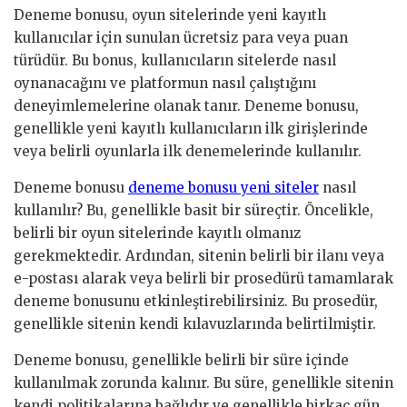
Deneme bonusu, oyun sitelerinde yeni kayıtlı
kullanıcılar için sunulan ücretsiz para veya puan
türüdür. Bu bonus, kullanıcıların sitelerde nasıl
oynanacağını ve platformun nasıl çalıştığını
deneyimlemelerine olanak tanır. Deneme bonusu,
genellikle yeni kayıtlı kullanıcıların ilk girişlerinde
veya belirli oyunlarla ilk denemelerinde kullanılır.
Deneme bonusu
deneme bonusu yeni siteler
nasıl
kullanılır? Bu, genellikle basit bir süreçtir. Öncelikle,
belirli bir oyun sitelerinde kayıtlı olmanız
gerekmektedir. Ardından, sitenin belirli bir ilanı veya
e-postası alarak veya belirli bir prosedürü tamamlarak
deneme bonusunu etkinleştirebilirsiniz. Bu prosedür,
genellikle sitenin kendi kılavuzlarında belirtilmiştir.
Deneme bonusu, genellikle belirli bir süre içinde
kullanılmak zorunda kalınır. Bu süre, genellikle sitenin
kendi politikalarına bağlıdır ve genellikle birkaç gün