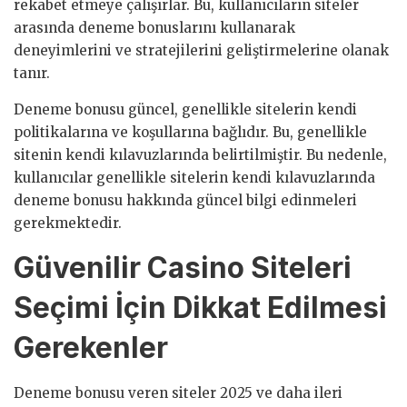
rekabet etmeye çalışırlar. Bu, kullanıcıların siteler
arasında deneme bonuslarını kullanarak
deneyimlerini ve stratejilerini geliştirmelerine olanak
tanır.
Deneme bonusu güncel, genellikle sitelerin kendi
politikalarına ve koşullarına bağlıdır. Bu, genellikle
sitenin kendi kılavuzlarında belirtilmiştir. Bu nedenle,
kullanıcılar genellikle sitelerin kendi kılavuzlarında
deneme bonusu hakkında güncel bilgi edinmeleri
gerekmektedir.
Güvenilir Casino Siteleri
Seçimi İçin Dikkat Edilmesi
Gerekenler
Deneme bonusu veren siteler 2025 ve daha ileri