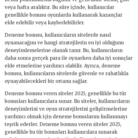
veya hafta aralıktır. Bu süre içinde, kullanıcılar
genellikle bonusu oyunlarda kullanarak kazançlar
elde edebilir veya kaybedebilirler.
Deneme bonusu, kullanıcıların sitelerde nasıl
oynanacağını ve hangi stratejilerin en iyi olduğunu
deneyimlemelerine olanak tanır. Bu, kullanıcıların
daha sonra gerçek para ile oynarken daha iyi sonuçlar
elde etmelerine yardımcı olabilir. Ayrıca, deneme
bonusu, kullanıcıların sitelerde güvenle ve rahatlıkla
oynayabilecekleri bir ortamı sağlar.
Deneme bonusu veren siteler 2025, genellikle bu tür
bonusları kullanıcılara sunar. Bu siteler, kullanıcıların
deneyimlerini ve oyun stratejilerini geliştirmelerine
yardımcı olmak için deneme bonuslarını kullanmayı
teşvik ederler. Deneme bonusu veren siteler 2025,
genellikle bu tür bonusları kullanıcılara sunarak