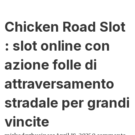
Chicken Road Slot
: slot online con
azione folle di
attraversamento
stradale per grandi
vincite