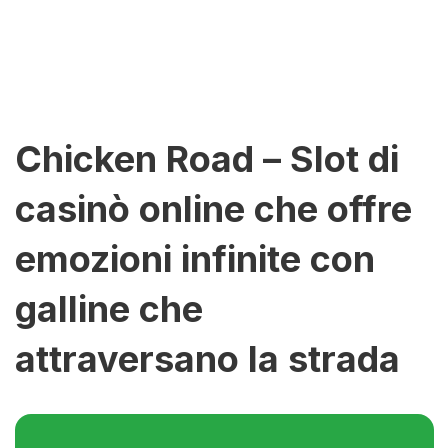
Chicken Road – Slot di
casinò online che offre
emozioni infinite con
galline che
attraversano la strada