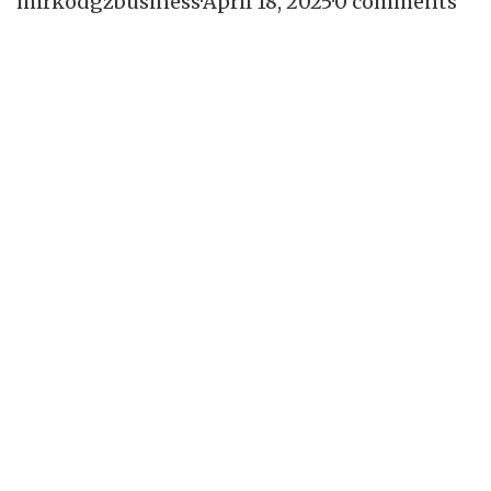
mirkodgzbusiness
·
April 18, 2025
·
0 comments