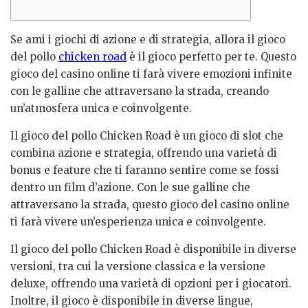
Se ami i giochi di azione e di strategia, allora il gioco
del pollo
chicken road
è il gioco perfetto per te. Questo
gioco del casino online ti farà vivere emozioni infinite
con le galline che attraversano la strada, creando
un’atmosfera unica e coinvolgente.
Il gioco del pollo Chicken Road è un gioco di slot che
combina azione e strategia, offrendo una varietà di
bonus e feature che ti faranno sentire come se fossi
dentro un film d’azione. Con le sue galline che
attraversano la strada, questo gioco del casino online
ti farà vivere un’esperienza unica e coinvolgente.
Il gioco del pollo Chicken Road è disponibile in diverse
versioni, tra cui la versione classica e la versione
deluxe, offrendo una varietà di opzioni per i giocatori.
Inoltre, il gioco è disponibile in diverse lingue,