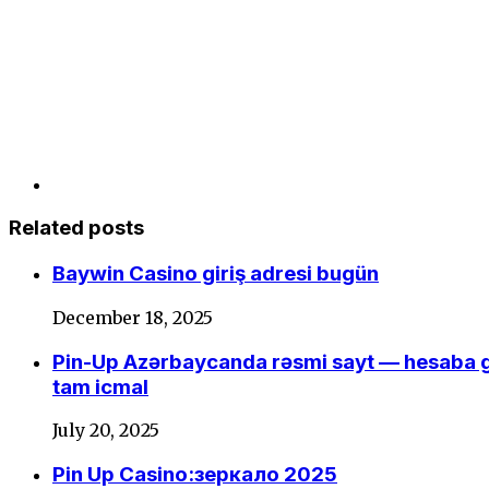
Related posts
Baywin Casino giriş adresi bugün
December 18, 2025
Pin-Up Azərbaycanda rəsmi sayt — hesaba gir
tam icmal
July 20, 2025
Pin Up Casino:зеркало 2025