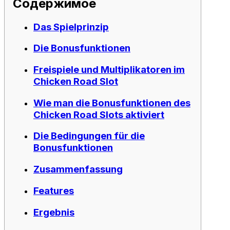
Содержимое
Das Spielprinzip
Die Bonusfunktionen
Freispiele und Multiplikatoren im
Chicken Road Slot
Wie man die Bonusfunktionen des
Chicken Road Slots aktiviert
Die Bedingungen für die
Bonusfunktionen
Zusammenfassung
Features
Ergebnis