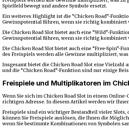
Freispiels werden alle Gewinne multipliziert, was zu
Spielfeld bewegt und andere Symbole ersetzt.
Ein weiteres Highlight ist die “Chicken Road”-Funkti
Gewinnpotential führen, wenn sie richtig kombiniert 
Die Chicken Road Slot bietet auch eine “Wild”-Funktio
Gewinnpotential führen, wenn sie richtig kombiniert 
Die Chicken Road Slot bietet auch eine “Free-Spin”-Fu
des Freispiels werden alle Gewinne multipliziert, wa
Insgesamt bietet die Chicken Road Slot eine Vielzahl
und die “Chicken Road”-Funktion sind nur einige Beispi
Freispiele und Multiplikatoren im Chi
Wenn Sie sich im Chicken Road Slot in einem Online-
richtigen Adresse. In diesem Artikel werden wir Ihne
Freispiele sind ein wichtiger Bestandteil vieler Slo
können Sie Freispiele auslösen, die Ihnen die Möglich
wenn Sie bestimmte Kombinationen von Symbolen sa