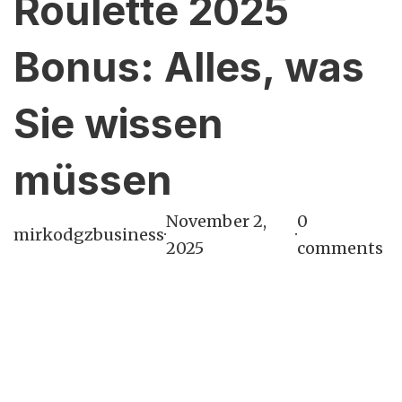
Roulette 2025
Bonus: Alles, was
Sie wissen
müssen
November 2,
0
mirkodgzbusiness
·
·
2025
comments