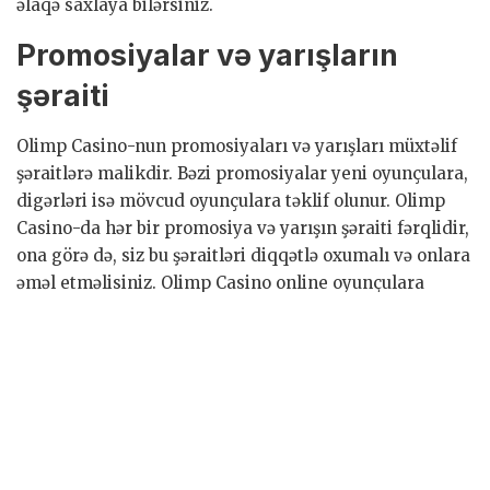
əlaqə saxlaya bilərsiniz.
Promosiyalar və yarışların
şəraiti
Olimp Casino-nun promosiyaları və yarışları müxtəlif
şəraitlərə malikdir. Bəzi promosiyalar yeni oyunçulara,
digərləri isə mövcud oyunçulara təklif olunur. Olimp
Casino-da hər bir promosiya və yarışın şəraiti fərqlidir,
ona görə də, siz bu şəraitləri diqqətlə oxumalı və onlara
əməl etməlisiniz. Olimp Casino online oyunçulara
həmçinin xüsusi təkliflər edir, məsələn, pulsuz girişlər
və ya bonuslar.
Olymp Onlayn Kazinoda
bonusları necə əldə etmək
və istifadə etmək olar